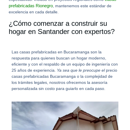
prefabricadas Rionegro
,
mantenemos este estándar de
excelencia en cada detalle.
¿Cómo comenzar a construir su
hogar en Santander con expertos?
Las
casas prefabricadas en Bucaramanga
son la
respuesta para quienes buscan un hogar moderno,
eficiente y con el respaldo de un equipo de ingeniería con
25 años de experiencia.
Ya sea que le preocupe el
precio
casas prefabricadas Bucaramanga
o la complejidad de
los trámites legales, nosotros ofrecemos la asesoría
personalizada sin costo para guiarlo en cada paso.