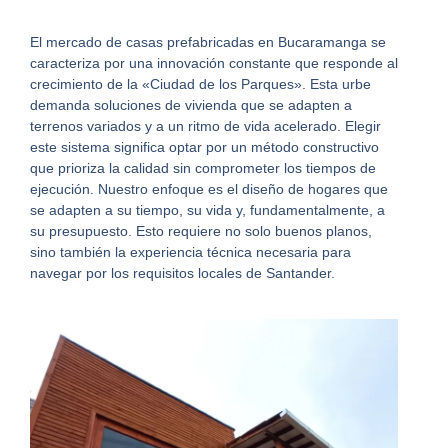
El mercado de
casas prefabricadas en Bucaramanga
se
caracteriza por una innovación constante que responde al
crecimiento de la «Ciudad de los Parques».
Esta urbe
demanda soluciones de vivienda que se adapten a
terrenos variados y a un ritmo de vida acelerado.
Elegir
este sistema significa optar por un método constructivo
que prioriza la calidad sin comprometer los tiempos de
ejecución.
Nuestro enfoque es el diseño de hogares que
se adapten a su tiempo, su vida y, fundamentalmente, a
su presupuesto.
Esto requiere no solo buenos planos,
sino también la experiencia técnica necesaria para
navegar por los requisitos locales de Santander.