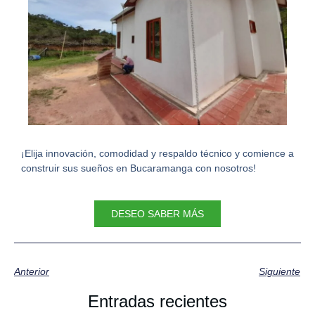
¡Elija innovación, comodidad y respaldo técnico y comience a
construir sus sueños en Bucaramanga con nosotros!
DESEO SABER MÁS
Anterior
Siguiente
Entradas recientes