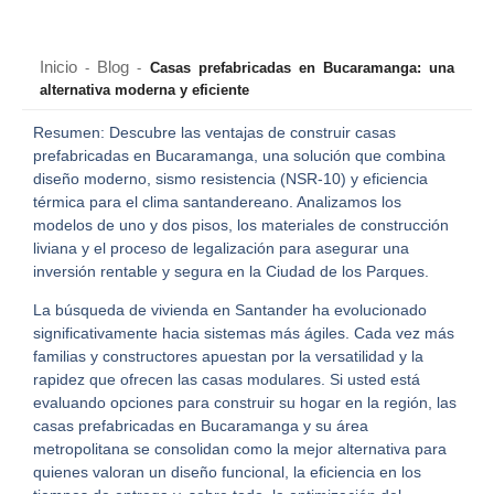
Inicio
Blog
-
-
Casas prefabricadas en Bucaramanga: una
alternativa moderna y eficiente
Resumen: Descubre las ventajas de construir casas
prefabricadas en Bucaramanga, una solución que combina
diseño moderno, sismo resistencia (NSR-10) y eficiencia
térmica para el clima santandereano. Analizamos los
modelos de uno y dos pisos, los materiales de construcción
liviana y el proceso de legalización para asegurar una
inversión rentable y segura en la Ciudad de los Parques.
La búsqueda de vivienda en Santander ha evolucionado
significativamente hacia sistemas más ágiles. Cada vez más
familias y constructores apuestan por la versatilidad y la
rapidez que ofrecen las casas modulares. Si usted está
evaluando opciones para construir su hogar en la región, las
casas prefabricadas en Bucaramanga
y su área
metropolitana se consolidan como la mejor alternativa para
quienes valoran un diseño funcional, la eficiencia en los