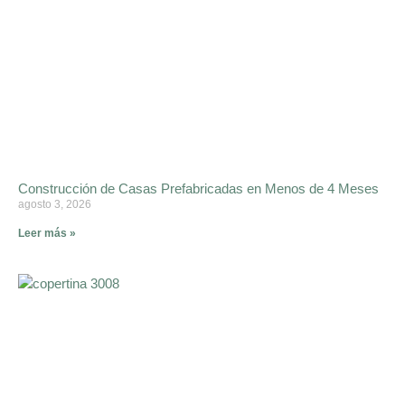
Construcción de Casas Prefabricadas en Menos de 4 Meses
agosto 3, 2026
Leer más »