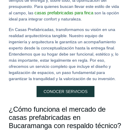
tiempos de entrega y, sobre todo, la optimización del
presupuesto. Para quienes buscan llevar este estilo de vida
casas prefabricadas para finca
al campo, las
son la opción
ideal para integrar confort y naturaleza.
En Casas Prefabricadas, transformamos su visión en una
realidad arquitectónica tangible. Nuestro equipo de
ingeniería y arquitectura le garantiza un acompañamiento
experto desde la conceptualización hasta la entrega final.
Entendemos que su hogar debe ser funcional, estético y, lo
más importante, estar legalmente en regla.
Por eso,
ofrecemos un servicio completo que incluye el diseño y
legalización de espacios, un paso fundamental para
garantizar la tranquilidad y la valorización de su inversión.
CONOCER SERVICIOS
¿Cómo funciona el mercado de
casas prefabricadas en
Bucaramanga con respaldo técnico?