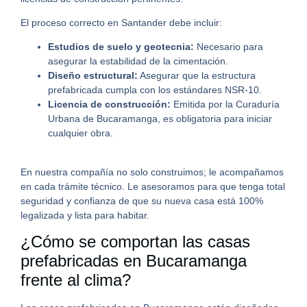
El proceso correcto en Santander debe incluir:
Estudios de suelo y geotecnia:
Necesario para
asegurar la estabilidad de la cimentación.
Diseño estructural:
Asegurar que la estructura
prefabricada cumpla con los estándares NSR-10.
Licencia de construcción:
Emitida por la Curaduría
Urbana de Bucaramanga, es obligatoria para iniciar
cualquier obra.
En nuestra compañía no solo construimos; le acompañamos
en cada trámite técnico. L
e asesoramos para que tenga total
seguridad y confianza de que su nueva casa está 100%
legalizada y lista para habitar.
¿Cómo se comportan las casas
prefabricadas en Bucaramanga
frente al clima?