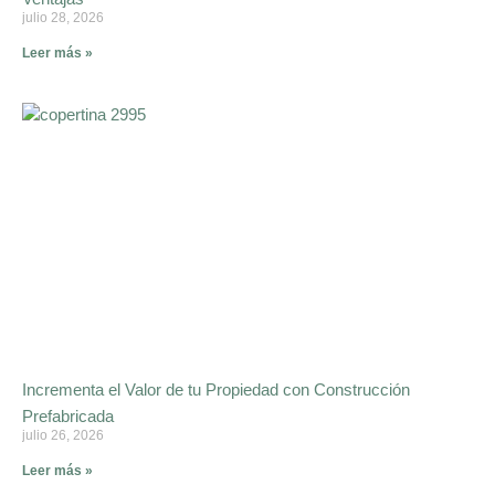
julio 28, 2026
Leer más »
Incrementa el Valor de tu Propiedad con Construcción
Prefabricada
julio 26, 2026
Leer más »