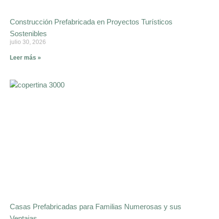
Construcción Prefabricada en Proyectos Turísticos
Sostenibles
julio 30, 2026
Leer más »
Casas Prefabricadas para Familias Numerosas y sus
Ventajas