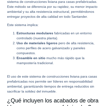
sistema de construcciones liviana para casas prefabricadas.
Este método se diferencia por su rapidez, su menor impacto
ambiental y su alta resistencia estructural
,
permitiéndonos
entregar proyectos de alta calidad en todo Santander.
Este sistema implica:
Estructuras modulares
fabricadas en un entorno
controlado (nuestra planta).
Uso de materiales ligeros
pero de alta resistencia,
como perfiles de acero galvanizado y paneles
compuestos.
Ensamble en sitio
mucho más rápido que la
mampostería tradicional.
El uso de este sistema de construcciones liviana para casas
prefabricadas nos permite ser líderes en responsabilidad
ambiental
,
garantizando tiempos de entrega reducidos sin
sacrificar la solidez del inmueble.
¿Qué incluyen los acabados de obra