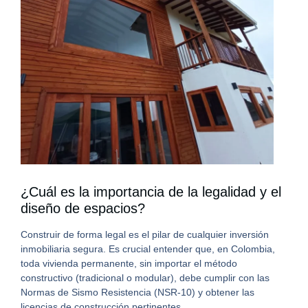
¿Cuál es la importancia de la legalidad y el
diseño de espacios?
Construir de forma legal es el pilar de cualquier inversión
inmobiliaria segura.
Es crucial entender que, en Colombia,
toda vivienda permanente, sin importar el método
constructivo (tradicional o modular), debe cumplir con las
Normas de Sismo Resistencia (NSR-10) y obtener las
licencias de construcción pertinentes.