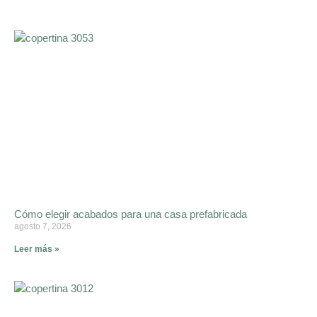
Cómo elegir acabados para una casa prefabricada
agosto 7, 2026
Leer más »