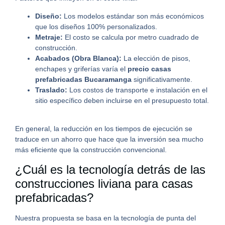
Diseño:
Los modelos estándar son más económicos
que los diseños 100% personalizados.
Metraje:
El costo se calcula por metro cuadrado de
construcción.
Acabados (Obra Blanca):
La elección de pisos,
enchapes y griferías varía el
precio casas
prefabricadas Bucaramanga
significativamente.
Traslado:
Los costos de transporte e instalación en el
sitio específico deben incluirse en el presupuesto total.
En general, la reducción en los tiempos de ejecución se
traduce en un ahorro que hace que la inversión sea mucho
más eficiente que la construcción convencional.
¿Cuál es la tecnología detrás de las
construcciones liviana para casas
prefabricadas?
Nuestra propuesta se basa en la tecnología de punta del