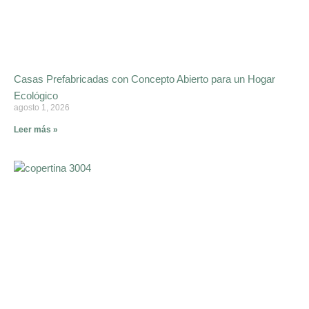
Casas Prefabricadas con Concepto Abierto para un Hogar
Ecológico
agosto 1, 2026
Leer más »