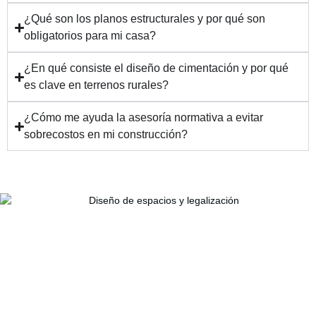
¿Qué son los planos estructurales y por qué son
obligatorios para mi casa?
¿En qué consiste el diseño de cimentación y por qué
es clave en terrenos rurales?
¿Cómo me ayuda la asesoría normativa a evitar
sobrecostos en mi construcción?