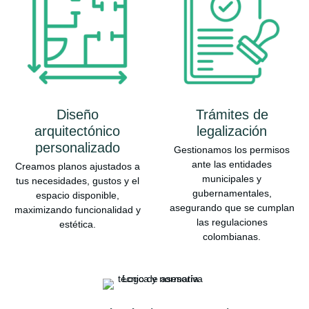
Diseño
Trámites de
arquitectónico
legalización
personalizado
Gestionamos los permisos
ante las entidades
Creamos planos ajustados a
municipales y
tus necesidades, gustos y el
gubernamentales,
espacio disponible,
asegurando que se cumplan
maximizando funcionalidad y
las regulaciones
estética.
colombianas.