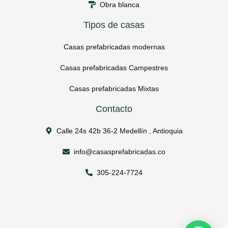
Obra blanca
Tipos de casas
Casas prefabricadas modernas
Casas prefabricadas Campestres
Casas prefabricadas Mixtas
Contacto
Calle 24s 42b 36-2 Medellín , Antioquia
info@casasprefabricadas.co
305-224-7724