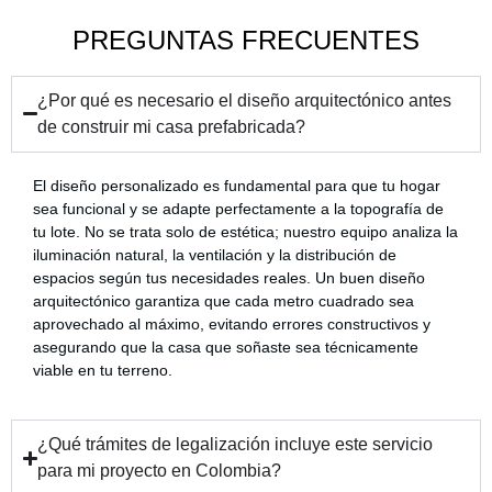
PREGUNTAS FRECUENTES
¿Por qué es necesario el diseño arquitectónico antes
de construir mi casa prefabricada?
El diseño personalizado es fundamental para que tu hogar
sea funcional y se adapte perfectamente a la topografía de
tu lote. No se trata solo de estética; nuestro equipo analiza la
iluminación natural, la ventilación y la distribución de
espacios según tus necesidades reales. Un buen diseño
arquitectónico garantiza que cada metro cuadrado sea
aprovechado al máximo, evitando errores constructivos y
asegurando que la casa que soñaste sea técnicamente
viable en tu terreno.
¿Qué trámites de legalización incluye este servicio
para mi proyecto en Colombia?