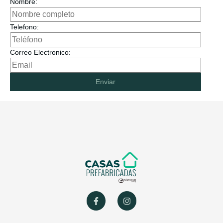
Nombre:
Telefono:
Correo Electronico:
Enviar