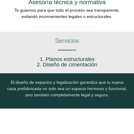
Asesoría técnica y normativa
Te guiamos para que todo el proceso sea transparente,
evitando inconvenientes legales o estructurales.
Servicios
1. Planos estructurales
2. Diseño de cimentación
El diseño de espacios y legalización garantiza que tu nueva
casa prefabricada no solo sea un espacio hermoso y funcional,
sino también completamente legal y segura.