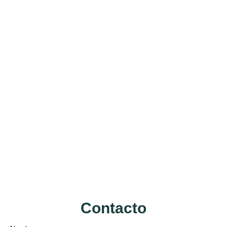
Contacto