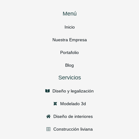
Menú
Inicio
Nuestra Empresa
Portafolio
Blog
Servicios
Diseño y legalización
Modelado 3d
Diseño de interiores
Construcción liviana